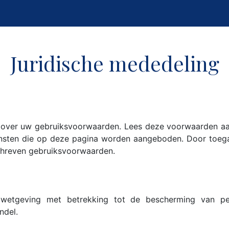
Juridische mededeling
 over uw gebruiksvoorwaarden. Lees deze voorwaarden aa
ensten die op deze pagina worden aangeboden. Door toeg
chreven gebruiksvoorwaarden.
wetgeving met betrekking tot de bescherming van per
ndel.