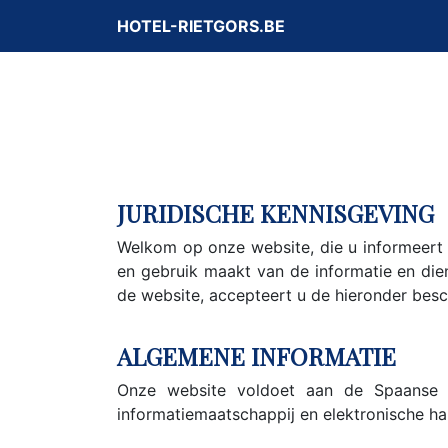
HOTEL-RIETGORS.BE
JURIDISCHE KENNISGEVING
Welkom op onze website, die u informeert
en gebruik maakt van de informatie en di
de website, accepteert u de hieronder bes
ALGEMENE INFORMATIE
Onze website voldoet aan de Spaanse 
informatiemaatschappij en elektronische ha