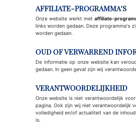
AFFILIATE-PROGRAMMA'S
Onze website werkt met
affiliate-progra
links worden gedaan. Deze programma's zijn
worden gedaan.
OUD OF VERWARREND INFO
De informatie op onze website kan veroud
gedaan. In geen geval zijn wij verantwoord
VERANTWOORDELIJKHEID
Onze website is niet verantwoordelijk voor
pagina. Ook zijn wij niet verantwoordelijk 
volledigheid en/of actualiteit van de inhou
is.