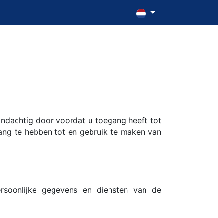
ndachtig door voordat u toegang heeft tot
ang te hebben tot en gebruik te maken van
soonlijke gegevens en diensten van de